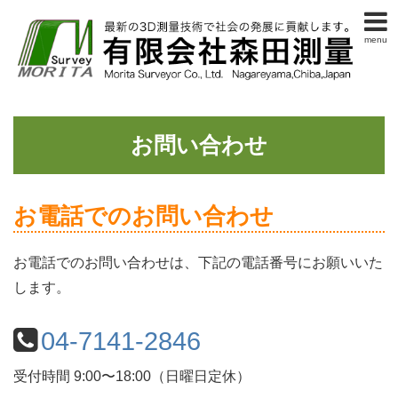
menu
お問い合わせ
お電話でのお問い合わせ
お電話でのお問い合わせは、下記の電話番号にお願いいた
します。
04-7141-2846
受付時間 9:00〜18:00（日曜日定休）