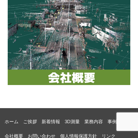
ホーム
ご挨拶
新着情報
3D測量
業務内容
事例紹介
会社概要
お問い合わせ
個人情報保護方針
リンク