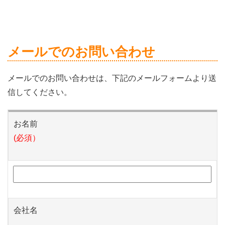
メールでのお問い合わせ
メールでのお問い合わせは、下記のメールフォームより送
信してください。
お名前
(必須）
会社名