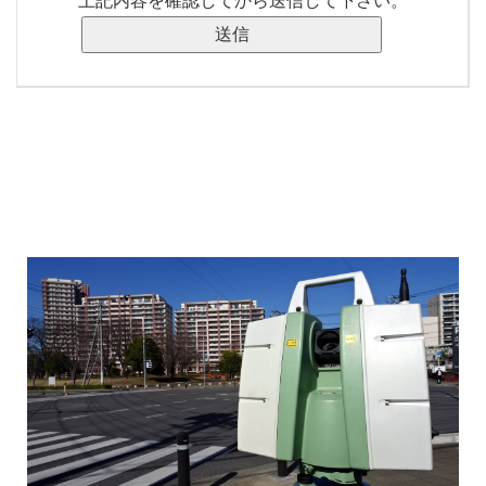
上記内容を確認してから送信して下さい。