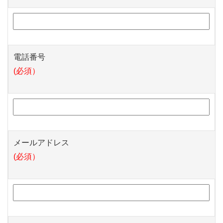
電話番号
(必須）
メールアドレス
(必須）