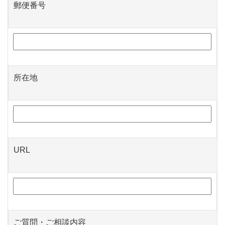
郵便番号
所在地
URL
ご質問・ご相談内容